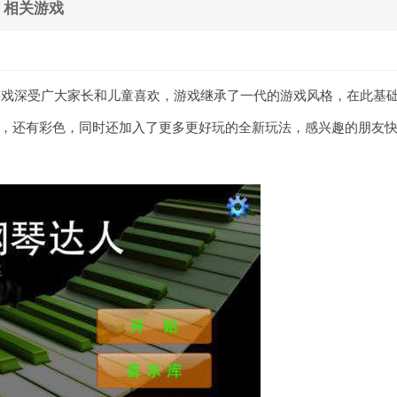
相关游戏
游戏深受广大家长和儿童喜欢，游戏继承了一代的游戏风格，在此基
，还有彩色，同时还加入了更多更好玩的全新玩法，感兴趣的朋友