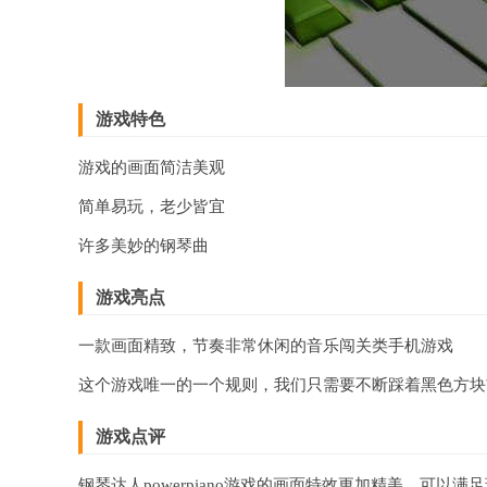
游戏特色
游戏的画面简洁美观
简单易玩，老少皆宜
许多美妙的钢琴曲
游戏亮点
一款画面精致，节奏非常休闲的音乐闯关类手机游戏
这个游戏唯一的一个规则，我们只需要不断踩着黑色方块
游戏点评
钢琴达人powerpiano游戏的画面特效更加精美，可