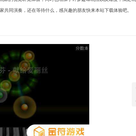
家共同演奏，还在等待什么，感兴趣的朋友快来本站下载体验吧。