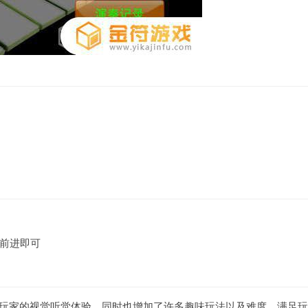
前进即可
以满足玩家的视觉听觉体验，同时也增加了许多趣味玩法以及难度，满足