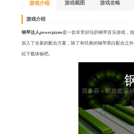
游戏截图
游戏攻略
游戏介绍
游戏介绍
钢琴达人powerpiano
是一款非常好玩的钢琴音乐游戏，
加入了全新的配合方案，除了有经典的钢琴黑白配合之外
站下载体验吧。