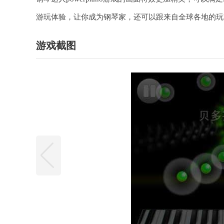
游玩体验，让你成为钢琴家，还可以跟来自全球各地的玩
游戏截图