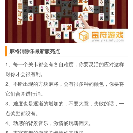
麻将消除乐最新版亮点
1、每一个关卡都会有各自难度，你要灵活的应对这样
对你才会很有利。
2、不断出现的方块麻将，会有很多种的颜色，你要将
它们合并进行消。
3、难度也是逐渐的增加的，不要大意，失败的话，一
点奖励都没有。
4、动感的背景音乐，激情畅玩嗨翻天。
5、丰富有趣的游戏关卡等你来挑战。