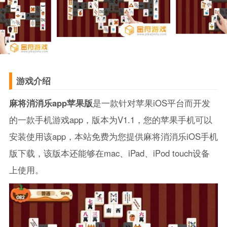
游戏介绍
麻将消消乐app苹果版
是一款针对苹果iOS平台而开发
的一款手机游戏app，版本为V1.1，您的苹果手机可以
安装使用该app，本站免费为您提供麻将消消乐iOS手机
版下载，该版本还能够在mac、iPad、iPod touch设备
上使用。