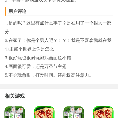
用户评论
1.是的呢？这里有点什么事了？是在用了一个很大一部
分
2.在家了！你是个男人吧？！？！我是不喜欢我就在我
心里那个世界上你是怎么
3.很好玩也很耐玩游戏画面也不错
4.画面很可爱，还是万圣节主题
5.不会玩急眼，打发时间。还能提高注意力。
相关游戏