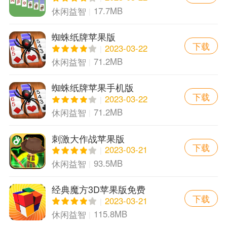
17.7MB
休闲益智
蜘蛛纸牌苹果版
下载
2023-03-22
71.2MB
休闲益智
蜘蛛纸牌苹果手机版
下载
2023-03-22
71.2MB
休闲益智
刺激大作战苹果版
下载
2023-03-21
93.5MB
休闲益智
经典魔方3D苹果版免费
下载
2023-03-21
115.8MB
休闲益智