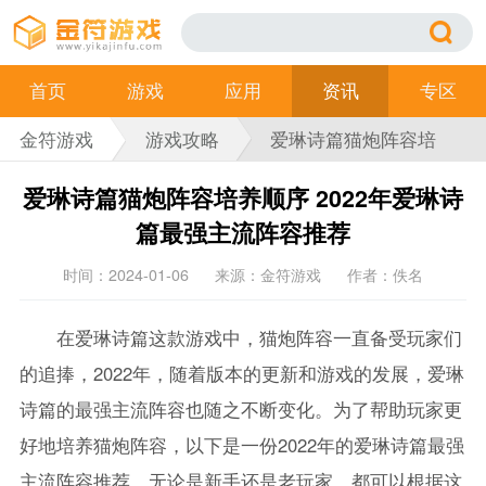
首页
游戏
应用
资讯
专区
金符游戏
游戏攻略
爱琳诗篇猫炮阵容培
养顺序
爱琳诗篇猫炮阵容培养顺序 2022年爱琳诗
篇最强主流阵容推荐
时间：2024-01-06
来源：金符游戏
作者：佚名
在爱琳诗篇这款游戏中，猫炮阵容一直备受玩家们
的追捧，2022年，随着版本的更新和游戏的发展，爱琳
诗篇的最强主流阵容也随之不断变化。为了帮助玩家更
好地培养猫炮阵容，以下是一份2022年的爱琳诗篇最强
主流阵容推荐。无论是新手还是老玩家，都可以根据这