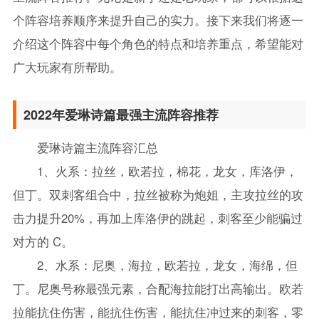
个阵容培养顺序来提升自己的实力。接下来我们将逐一
介绍这个阵容中每个角色的特点和培养重点，希望能对
广大玩家有所帮助。
2022年爱琳诗篇最强主流阵容推荐
爱琳诗篇主流阵容汇总
1、火系：拉丝，欧若拉，棉花，龙女，库洛伊，
但丁。双刺客组合中，拉丝被称为炮姐，主攻拉丝的攻
击力提升20%，再加上库洛伊的跳起，刺客至少能骗过
对方的 C。
2、水系：尼奥，海拉，欧若拉，龙女，海绵，但
丁。尼奥号称最强元素，合配海拉能打出高输出。欧若
拉能抗住伤害，能抗住伤害，能抗住冲过来的刺客，零