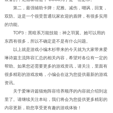
第二，最强辅助卡牌：尼雅。减伤，嘲讽，回复，
双防。这是一个很受普通玩家欢迎的盾牌，有很多实用
的功能。
TOP3：黑暗系万能技能：神之羽翼。她可以用的
东西有很多，所以不确定是不是有什么问题。
以上就是游戏小编木杉带来的今天就为大家带来爱
琳诗篇主流阵容汇总的相关内容，希望对各位有一定的
帮助。如果您还需要更多的游戏资讯，请关注，里面有
很多精彩的游戏攻略，小编会在这为您提供最新的游戏
资讯。
关于爱琳诗篇猫炮阵容培养顺序的内容就介绍到这
里了。请继续关注本站，我们将会为您提供更多精彩的
内容更新，助您享受更有趣的游戏体验！