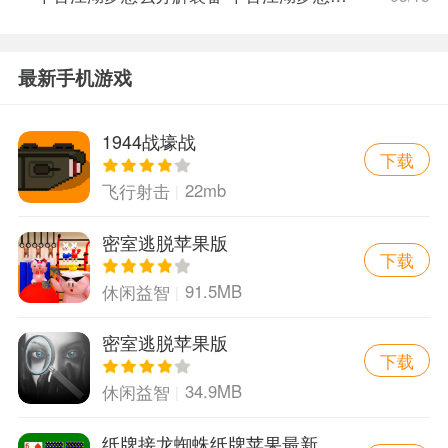
最新手机游戏
1944战壕战
下载
22mb
飞行射击
密室逃脱苹果版
下载
91.5MB
休闲益智
密室逃脱苹果版
下载
34.9MB
休闲益智
纸牌接龙蜘蛛纸牌苹果最新