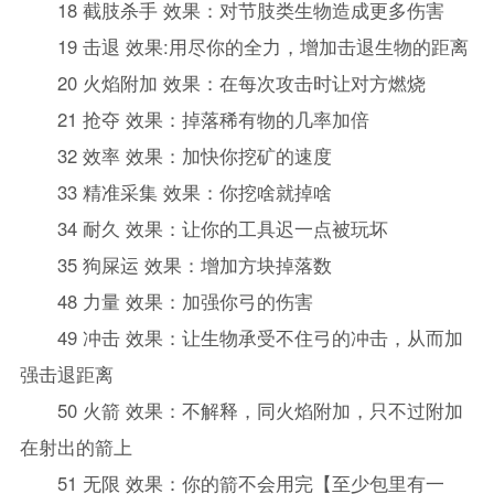
18 截肢杀手 效果：对节肢类生物造成更多伤害
19 击退 效果:用尽你的全力，增加击退生物的距离
20 火焰附加 效果：在每次攻击时让对方燃烧
21 抢夺 效果：掉落稀有物的几率加倍
32 效率 效果：加快你挖矿的速度
33 精准采集 效果：你挖啥就掉啥
34 耐久 效果：让你的工具迟一点被玩坏
35 狗屎运 效果：增加方块掉落数
48 力量 效果：加强你弓的伤害
49 冲击 效果：让生物承受不住弓的冲击，从而加
强击退距离
50 火箭 效果：不解释，同火焰附加，只不过附加
在射出的箭上
51 无限 效果：你的箭不会用完【至少包里有一