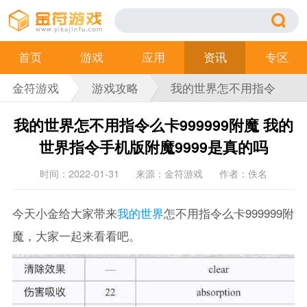
首页
游戏
应用
资讯
专区
金符游戏
游戏攻略
我的世界怎不用指令
么卡999999附魔
我的世界怎不用指令么卡999999附魔 我的
世界指令手机版附魔9999是真的吗
时间：2022-01-31
来源：金符游戏
作者：佚名
今天小金给大家带来
我的世界
怎不用指令么卡999999附
魔，大家一起来看看吧。