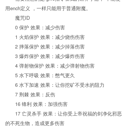
用ench定义 ，一样只能用于普通附魔。
魔咒ID
0 保护 效果：减少伤害
1 火焰保护 效果：减少烧伤伤害
2 摔落保护 效果：减少掉落伤害
3 爆炸保护 效果：减少爆炸伤害
4 弹射物保护 效果：减少弹射物伤害
5 水下呼吸 效果：憋气更久
6 水下加速 效果：让你挖矿不受水的阻力
7 荆棘 效果：反伤
16 锋利 效果：加强伤害
17 亡灵杀手 效果：让你受上帝祝福的剑净化邪恶
的不死生物，造成更多伤害