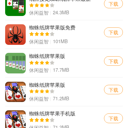
下载
版
24.3MB
休闲益智
蜘蛛纸牌苹果版免费
下载
101MB
休闲益智
蜘蛛纸牌苹果版
下载
17.7MB
休闲益智
蜘蛛纸牌苹果版
下载
71.2MB
休闲益智
蜘蛛纸牌苹果手机版
下载
71.2MB
休闲益智