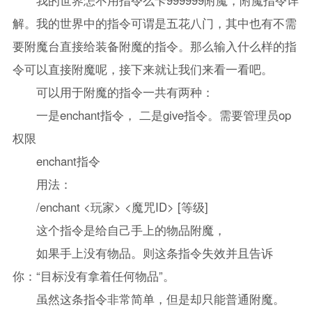
解。我的世界中的指令可谓是五花八门，其中也有不需
要附魔台直接给装备附魔的指令。那么输入什么样的指
令可以直接附魔呢，接下来就让我们来看一看吧。
可以用于附魔的指令一共有两种：
一是enchant指令， 二是give指令。需要管理员op
权限
enchant指令
用法：
/enchant <玩家> <魔咒ID> [等级]
这个指令是给自己手上的物品附魔，
如果手上没有物品。则这条指令失效并且告诉
你：“目标没有拿着任何物品”。
虽然这条指令非常简单，但是却只能普通附魔。