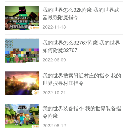
我的世界怎么32k附魔 我的世界武
器最强附魔指令
2022-11-18
我的世界怎么32767附魔 我的世界
如何附魔32767
2022-06-09
我的世界搜索附近村庄的指令 我的
世界搜寻村庄指令
2022-10-21
我的世界装备指令 我的世界装备指
令附魔
2022-08-12