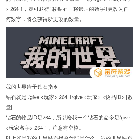
> 264 1，即可获得1枚钻石。将最后的数字1更改为任
何数字，将会获得所更改的数量。
我的世界给予钻石指令
钻石就是 /give <玩家> 264 1/give <玩家> <物品ID> [数
量]
钻石的物品ID是264，所以给我一个钻石的命令是/give
<玩家名字> 264 1，注意有空格。
以上就是我的世界钻石指令代码是什么，我的世界钻石