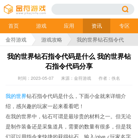
首页
游戏
应用
资讯
专区
金符游戏
游戏攻略
我的世界钻石指令代
码是什么
我的世界钻石指令代码是什么 我的世界钻
石指令代码分享
时间：2023-05-07
来源：金符游戏
作者：佚名
我的世界
钻石指令代码是什么，下面小金就来详细介
绍，感兴趣的玩家一起来看看吧！
在我的世界中，钻石可谓是最珍贵的材料之一。但无论
是制作装备还是采集道具，需要的数量有很多，但是我
们可以用指令来快捷的获得钻石。输入/give <玩家名字