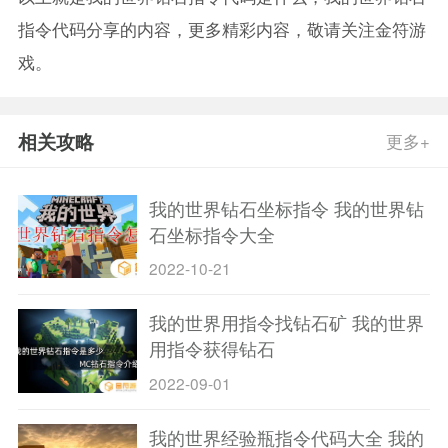
指令代码分享的内容，更多精彩内容，敬请关注金符游
戏。
相关攻略
更多+
我的世界钻石坐标指令 我的世界钻
石坐标指令大全
2022-10-21
我的世界用指令找钻石矿 我的世界
用指令获得钻石
2022-09-01
我的世界经验瓶指令代码大全 我的