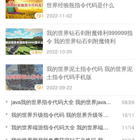
世界经验瓶指令代码是什么
2022-11-02
我的世界钻石剑附魔锋利999999指
令 我的世界钻石剑附魔锋利
999999指令手机版
2022-10-30
我的世界泥土指令代码 我的世界泥
土指令代码手机版
2022-09-22
java我的世界指令代码大全 我的世界java指令代码大全
08/29
我的世界升级指令代码 我的世界升级等级指令
10/11
我的世界端游指令代码大全 我的世界端游常用指令代码大全
11/14