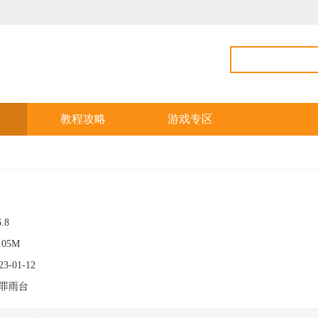
教程攻略
游戏专区
8
6.8
.05M
23-01-12
罪雨台