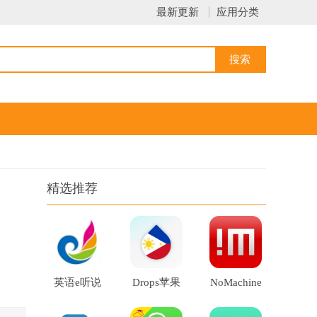
最新更新
应用分类
精选推荐
英语e听说
Drops苹果
NoMachine
手机版
app苹果版