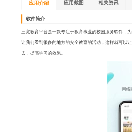
应用截图
相关资讯
应用介绍
软件简介
三宽教育平台是一款专注于教育事业的校园服务软件，为
让我们看到很多的地方的安全教育的活动，这样就可以让
去，提高学习的效果。