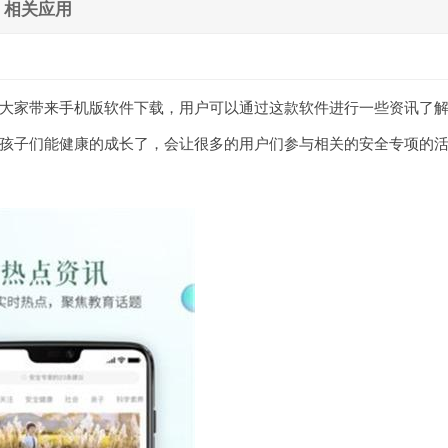
相关应用
大家带来手机版软件下载，用户可以通过这款软件进行一些资讯了
孩子们能健康的成长了，会让很多的用户们参与相关的安全专项的