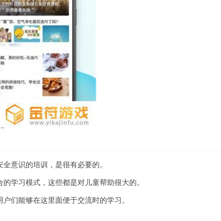
安全意识的培训，是很有必要的。
合的学习模式，这些都是对儿童帮助很大的。
用户们能够在这里面便于交流时的学习。