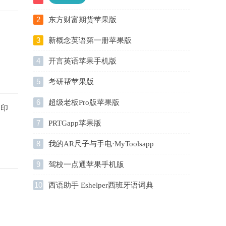
2
东方财富期货苹果版
3
新概念英语第一册苹果版
4
开言英语苹果手机版
5
考研帮苹果版
6
超级老板Pro版苹果版
的印
7
PRTGapp苹果版
8
我的AR尺子与手电·MyToolsapp
苹果版
9
驾校一点通苹果手机版
10
西语助手 Eshelper西班牙语词典
翻译工具苹果最新版