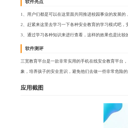
软件亮点
1、用户们都是可以在这里面共同推进校园事业的发展的
2、赶紧来这里去学习一下各种安全教育的学习模式吧，
3、通过学习各种知识来进行查看，这样的效果也是比较
软件测评
三宽教育平台是一款非常实用的手机在线安全教育平台，
象，培养孩子的安全意识，避免他们去做一些非常危险的
应用截图