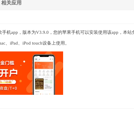
相关应用
手机app，版本为V3.9.0，您的苹果手机可以安装使用该app，本站
Pad、iPod touch设备上使用。