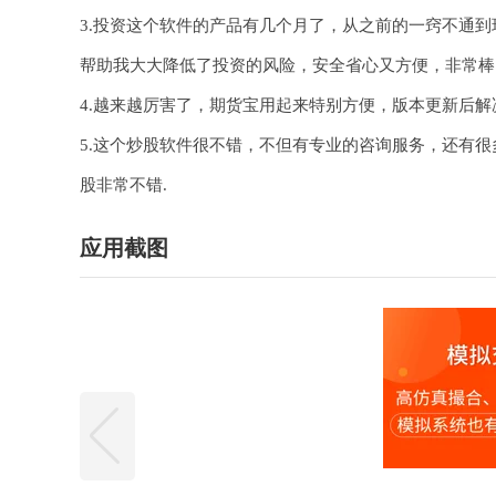
3.投资这个软件的产品有几个月了，从之前的一窍不通
帮助我大大降低了投资的风险，安全省心又方便，非常棒
4.越来越厉害了，期货宝用起来特别方便，版本更新后
5.这个炒股软件很不错，不但有专业的咨询服务，还有
股非常不错.
应用截图