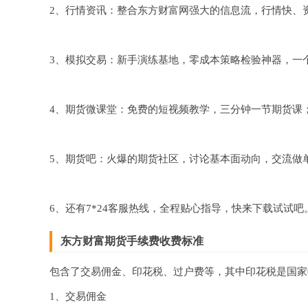
2、行情资讯：整合东方财富网强大的信息流，行情快、
3、模拟交易：新手演练基地，零成本策略检验神器，一
4、期货微课堂：免费的短视频教学，三分钟一节期货课
5、期货吧：火爆的期货社区，讨论基本面动向，交流做
6、还有7*24客服热线，全程贴心指导，快来下载试试吧
东方财富期货手续费收费标准
包含了交易佣金、印花税、过户费等，其中印花税是国家
1、交易佣金