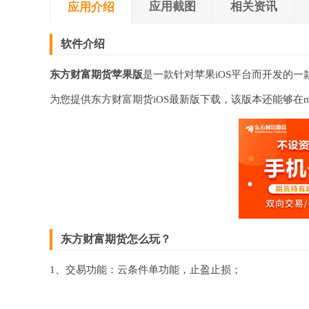
应用截图
相关资讯
应用介绍
软件介绍
东方财富期货苹果版
是一款针对苹果iOS平台而开发的一款
为您提供东方财富期货iOS最新版下载，该版本还能够在mac、i
东方财富期货怎么玩？
1、交易功能：云条件单功能，止盈止损；