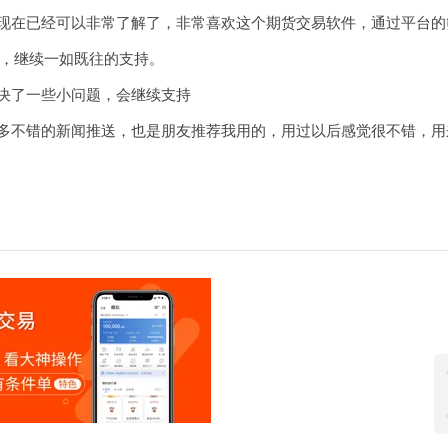
到现在已经可以非常了解了，非常喜欢这个期货交易软件，通过平台的
，继续一如既往的支持。
解决了一些小问题，会继续支持
很多不错的新闻推送，也是朋友推荐我用的，用过以后感觉很不错，用