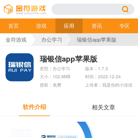
首页
游戏
应用
资讯
专区
金符游戏
办公学习
瑞银信app苹果版
瑞银信app苹果版
类型：办公学习
版本：1.7.3
大小：102.8MB
时间：2022-12-24
授权：免费
上传者：我是你的小佳佳
软件介绍
相关文章