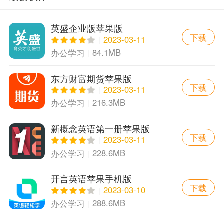
英盛企业版苹果版
下载
2023-03-11
84.1MB
办公学习
东方财富期货苹果版
下载
2023-03-11
216.3MB
办公学习
新概念英语第一册苹果版
下载
2023-03-11
228.6MB
办公学习
开言英语苹果手机版
下载
2023-03-10
288.6MB
办公学习