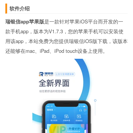
软件介绍
瑞银信app苹果版
是一款针对苹果iOS平台而开发的一
款手机app，版本为V1.7.3，您的苹果手机可以安装使
用该app，本站免费为您提供瑞银信iOS版下载，该版本
还能够在mac、iPad、iPod touch设备上使用。