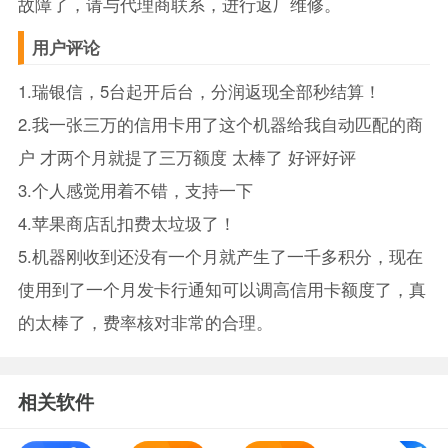
故障了，请与代理商联系，进行返厂维修。
用户评论
1.瑞银信，5台起开后台，分润返现全部秒结算！
2.我一张三万的信用卡用了这个机器给我自动匹配的商
户 才两个月就提了三万额度 太棒了 好评好评
3.个人感觉用着不错，支持一下
4.苹果商店乱扣费太垃圾了！
5.机器刚收到还没有一个月就产生了一千多积分，现在
使用到了一个月发卡行通知可以调高信用卡额度了，真
的太棒了，费率核对非常的合理。
相关软件