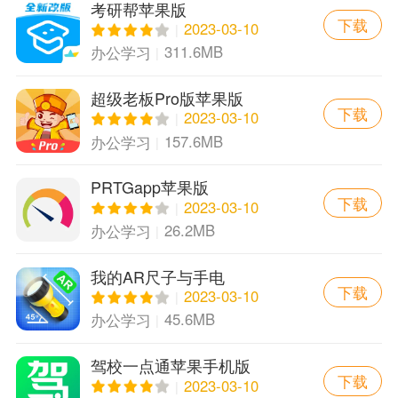
考研帮苹果版
下载
2023-03-10
311.6MB
办公学习
超级老板Pro版苹果版
下载
2023-03-10
157.6MB
办公学习
PRTGapp苹果版
下载
2023-03-10
26.2MB
办公学习
我的AR尺子与手电
下载
·MyToolsapp苹果版
2023-03-10
45.6MB
办公学习
驾校一点通苹果手机版
下载
2023-03-10