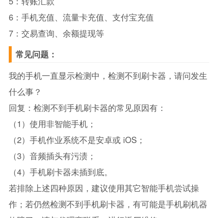
5：转账汇款
6：手机充值、流量卡充值、支付宝充值
7：交易查询、余额提现等
常见问题：
我的手机一直显示检测中，检测不到刷卡器，请问发生
什么事？
回复：检测不到手机刷卡器的常见原因有：
（1）使用非智能手机；
（2）手机作业系统不是安卓或 iOS；
（3）音频插头有污渍；
（4）手机刷卡器未插到底。
若排除上述四种原因，建议使用其它智能手机尝试操
作；若仍然检测不到手机刷卡器，有可能是手机刷机器