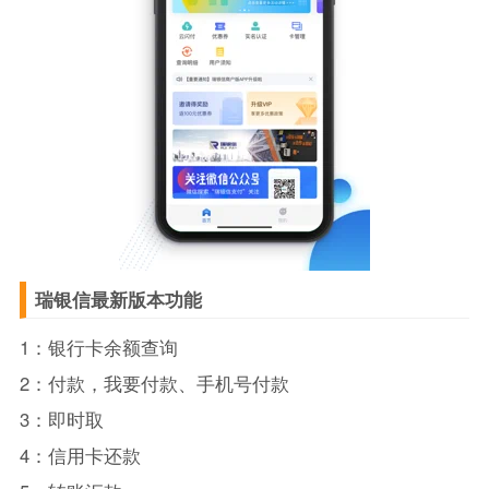
瑞银信最新版本功能
1：银行卡余额查询
2：付款，我要付款、手机号付款
3：即时取
4：信用卡还款