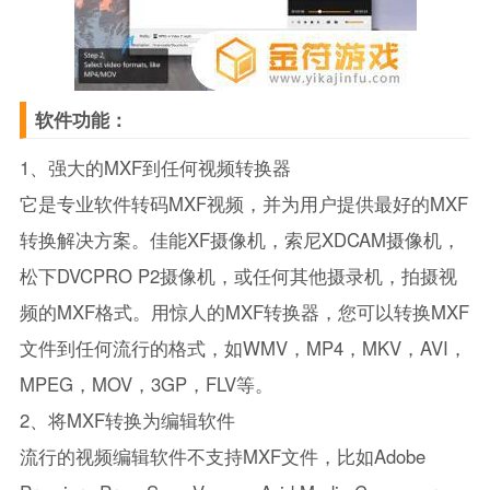
软件功能：
1、强大的MXF到任何视频转换器
它是专业软件转码MXF视频，并为用户提供最好的MXF
转换解决方案。佳能XF摄像机，索尼XDCAM摄像机，
松下DVCPRO P2摄像机，或任何其他摄录机，拍摄视
频的MXF格式。用惊人的MXF转换器，您可以转换MXF
文件到任何流行的格式，如WMV，MP4，MKV，AVI，
MPEG，MOV，3GP，FLV等。
2、将MXF转换为编辑软件
流行的视频编辑软件不支持MXF文件，比如Adobe