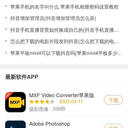
苹果手机的名字叫什么 苹果手机相册密码设置教程
抖音增加管理员(抖音增加管理员怎么弄)
抖音手机直播背景如何换成自己的(抖音手机直播手游)
怎么把下载的电影片段发到抖音(怎么把下载的电影片段发到抖音上)
苹果平板mini4可以下载抖音吗(苹果mini4平板多少钱)
最新软件APP
MXF Video Converter苹果版
下载
2023-03-11
53MB
摄影图像
Adobe Photoshop