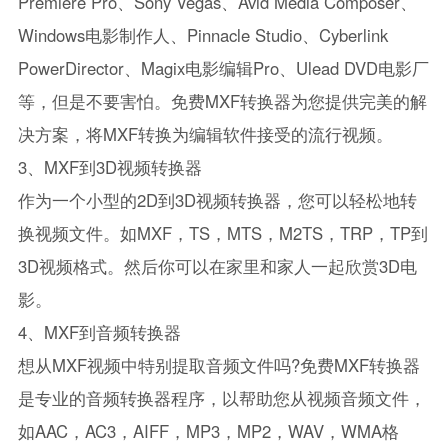
Premiere Pro、Sony Vegas、Avid Media Composer、
Windows电影制作人、Pinnacle Studio、Cyberlink
PowerDirector、Magix电影编辑Pro、Ulead DVD电影厂
等，但是不要害怕。免费MXF转换器为您提供完美的解
决方案，将MXF转换为编辑软件接受的流行视频。
3、MXF到3D视频转换器
作为一个小型的2D到3D视频转换器，您可以轻松地转
换视频文件。如MXF，TS，MTS，M2TS，TRP，TP到
3D视频格式。然后你可以在家里和家人一起欣赏3D电
影。
4、MXF到音频转换器
想从MXF视频中特别提取音频文件吗?免费MXF转换器
是专业的音频转换器程序，以帮助您从视频音频文件，
如AAC，AC3，AIFF，MP3，MP2，WAV，WMA格