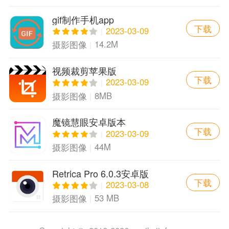
gif制作手机app
下载
2023-03-09
14.2M
摄影图像
视频裁剪苹果版
下载
2023-03-09
8MB
摄影图像
魔镜慧眼安卓版本
下载
2023-03-09
44M
摄影图像
Retrica Pro 6.0.3安卓版
下载
2023-03-08
53 MB
摄影图像