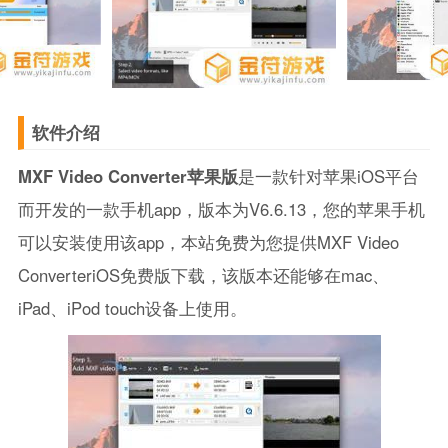
软件介绍
MXF Video Converter苹果版
是一款针对苹果iOS平台
而开发的一款手机app，版本为V6.6.13，您的苹果手机
可以安装使用该app，本站免费为您提供MXF Video
ConverteriOS免费版下载，该版本还能够在mac、
iPad、iPod touch设备上使用。