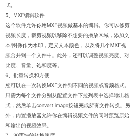
式。
5、MXF编辑软件
这个软件允许你用MXF视频做基本的编辑。你可以修剪
视频长度，裁剪视频以移除不想要的播放区域，添加文
本/图像作为水印，定义文本颜色，以及将几个MXF视
频合并到一个文件中。此外，还可以调整视频亮度、对
比度、音量、饱和度等。
6、批量转换和方便
您可以在一次转换MXF文件到不同的视频或音频格式。
只需为每个文件分别从配置文件下拉列表中选择输出格
式，然后单击convert image按钮完成所有文件转换。另
外，内置播放器允许你在编辑视频文件的同时预览原始
和输出的视频效果。
7、30更快的转换速度