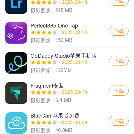
下载
LightroomCC手机版
2023-03-10
215 MB
摄影图像
Perfect365 One Tap
下载
Makeover 8.89.20官方版
2023-03-10
159 MB
摄影图像
GoDaddy Studio苹果手机版
下载
2023-03-10
130MB
摄影图像
Fragment安装
下载
2023-03-10
6.4 MB
摄影图像
BlueCam苹果版免费
下载
2023-03-09
46.3MB
摄影图像