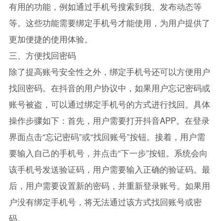
有用的功能，例如通过手机号搜索到我、发布动态等
等。这些功能需要绑定手机号才能使用，为用户提供了
更加便捷的使用体验。
三、方便找回密码
除了提高账号安全性之外，绑定手机号还可以方便用户
找回密码。在抖音的用户协议中，如果用户忘记密码或
账号被盗，可以通过绑定手机号的方式进行找回。具体
操作步骤如下：首先，用户需要打开抖音APP。在登录
界面点击“忘记密码”或“找回账号”按钮。接着，用户需
要输入自己的手机号，并点击“下一步”按钮。系统会向
该手机号发送验证码，用户需要输入正确的验证码。最
后，用户需要设置新的密码，并重新登录账号。如果用
户没有绑定手机号，将无法通过该方式找回账号或密
码。