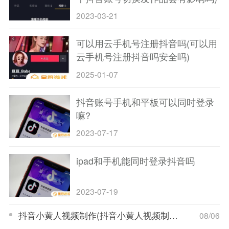
2023-03-21
可以用云手机号注册抖音吗(可以用
云手机号注册抖音吗安全吗)
2025-01-07
抖音账号手机和平板可以同时登录
嘛?
2023-07-17
ipad和手机能同时登录抖音吗
2023-07-19
抖音小黄人视频制作(抖音小黄人视频制作教程)
08/06