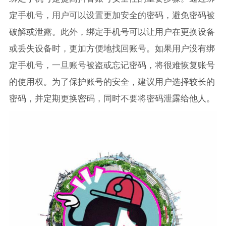
定手机号，用户可以设置更加安全的密码，避免密码被
破解或泄露。此外，绑定手机号可以让用户在更换设备
或丢失设备时，更加方便地找回账号。如果用户没有绑
定手机号，一旦账号被盗或忘记密码，将很难恢复账号
的使用权。为了保护账号的安全，建议用户选择较长的
密码，并定期更换密码，同时不要将密码泄露给他人。