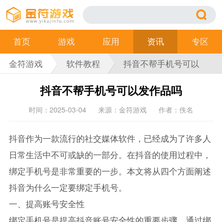
首页
游戏
应用
资讯
专区
金符游戏
软件教程
抖音不帮手机号可以
发作品吗
抖音不帮手机号可以发作品吗
时间：2025-03-04
来源：金符游戏
作者：佚名
抖音作为一款流行的社交媒体软件，已经成为了许多人
日常生活中不可或缺的一部分。在抖音的使用过程中，
绑定手机号是非常重要的一步。本文将从四个方面阐述
抖音为什么一定要绑定手机号。
一、提高账号安全性
绑定手机号是提高抖音账号安全性的重要步骤。通过绑