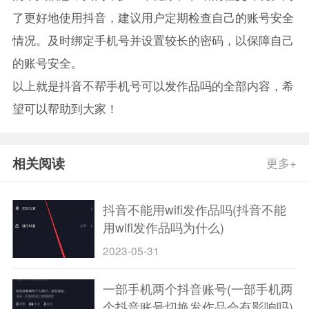
了更好地使用抖音，建议用户定期检查自己的账号安全
情况。及时绑定手机号并设置较长的密码，以保障自己
的账号安全。
以上就是抖音不帮手机号可以发作品吗的全部内容，希
望可以帮助到大家！
相关阅读
更多+
抖音不能用wifi发作品吗(抖音不能
用wifi发作品吗为什么)
2023-05-31
一部手机两个抖音账号(一部手机两
个抖音账号切换发作品会有影响吗)