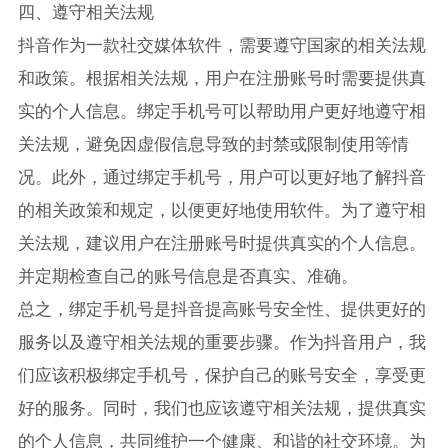
四、遵守相关法规
抖音作为一款社交媒体软件，需要遵守国家的相关法规
和政策。根据相关法规，用户在注册账号时需要提供真
实的个人信息。绑定手机号可以帮助用户更好地遵守相
关法规，避免因虚假信息导致的封禁或限制使用等情
况。此外，通过绑定手机号，用户可以更好地了解抖音
的相关政策和规定，以便更好地使用软件。为了遵守相
关法规，建议用户在注册账号时提供真实的个人信息。
并定期检查自己的账号信息是否真实、准确。
总之，绑定手机号是抖音提高账号安全性、提供更好的
服务以及遵守相关法规的重要步骤。作为抖音用户，我
们应该积极绑定手机号，保护自己的账号安全，享受更
好的服务。同时，我们也应该遵守相关法规，提供真实
的个人信息，共同维护一个健康、和谐的社交环境。为