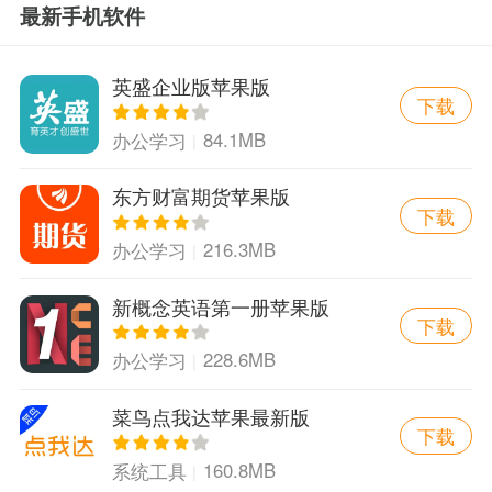
最新手机软件
英盛企业版苹果版
下载
84.1MB
办公学习
东方财富期货苹果版
下载
216.3MB
办公学习
新概念英语第一册苹果版
下载
228.6MB
办公学习
菜鸟点我达苹果最新版
下载
160.8MB
系统工具