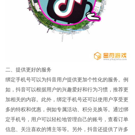
二、提供更好的服务
绑定手机号可以为抖音用户提供更加个性化的服务。例
如，抖音可以根据用户的兴趣爱好和行为习惯，推荐更
加相关的内容。此外，绑定手机号还可以使用户享受更
多的特权和优惠，例如专属活动、积分兑换等。通过绑
定手机号，用户可以轻松地管理自己的账号，查看订单
信息、关注喜欢的博主等等。另外，抖音还提供了许多